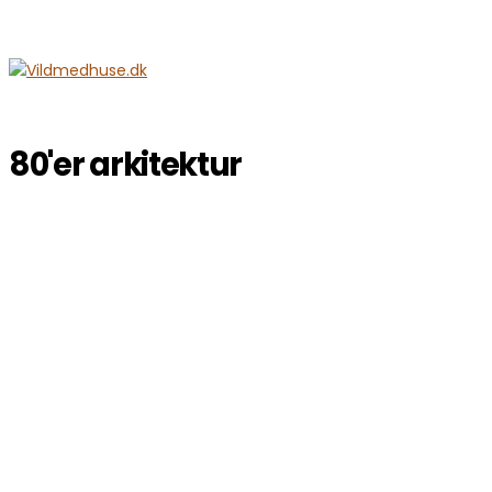
80'er arkitektur