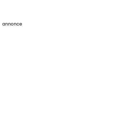
annonce