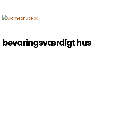
bevaringsværdigt hus