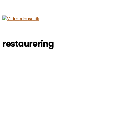
restaurering