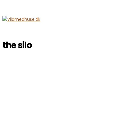
the silo