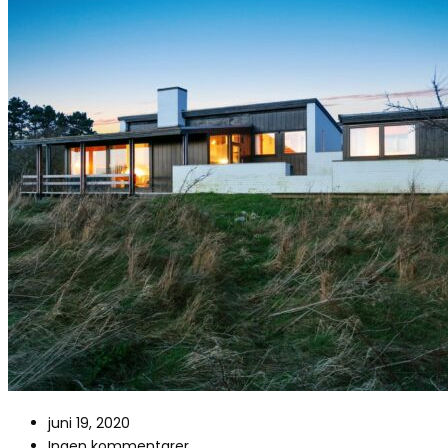
juni 19, 2020
Ingen kommentarer