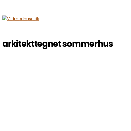
arkitekttegnet sommerhus