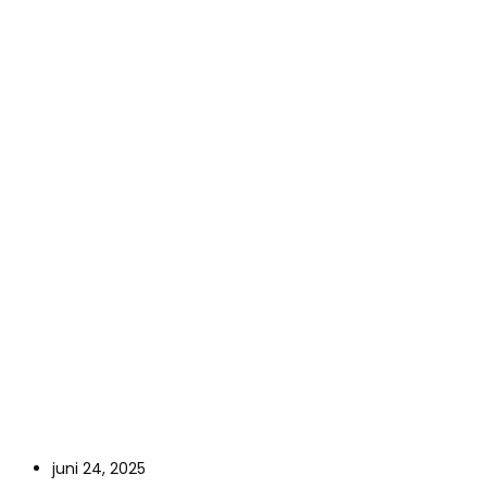
juni 24, 2025