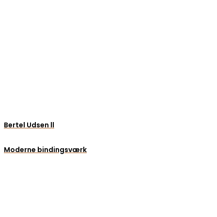
Bertel Udsen ll
Moderne bindingsværk