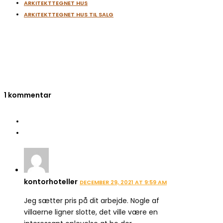
ARKITEKTTEGNET HUS
ARKITEKTTEGNET HUS TIL SALG
1 kommentar
kontorhoteller
DECEMBER 29, 2021 AT 9:59 AM
Jeg sætter pris på dit arbejde. Nogle af
villaerne ligner slotte, det ville være en