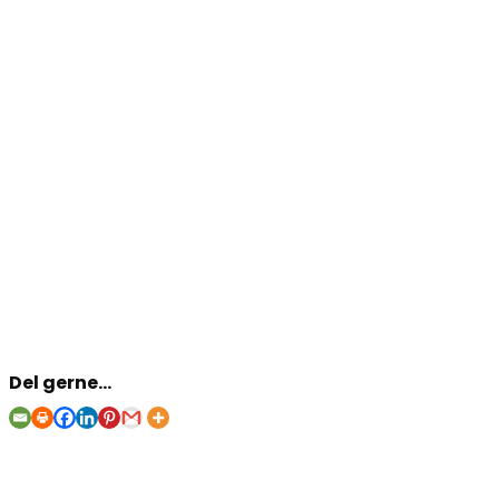
Del gerne...