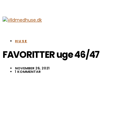
HUSE
FAVORITTER uge 46/47
NOVEMBER 26, 2021
1 KOMMENTAR