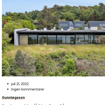
juli 21, 2022
Ingen kommentarer
Gunnløgsson