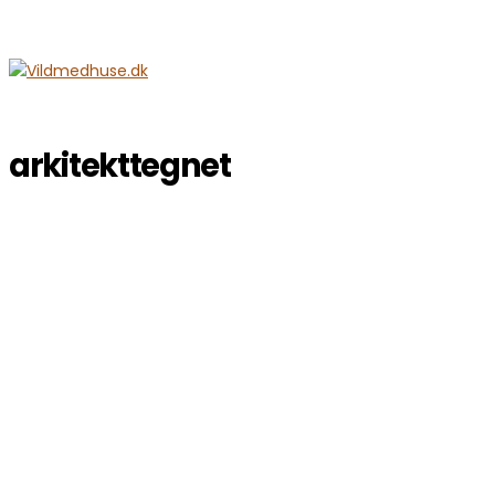
arkitekttegnet