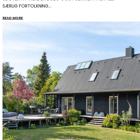
SÆRLIG FORTOLKNING…
READ MORE