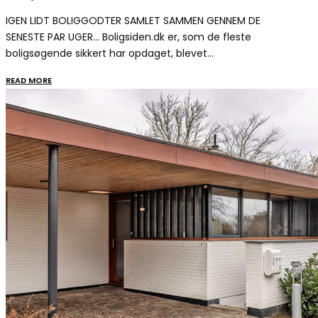
IGEN LIDT BOLIGGODTER SAMLET SAMMEN GENNEM DE
SENESTE PAR UGER… Boligsiden.dk er, som de fleste
boligsøgende sikkert har opdaget, blevet…
READ MORE