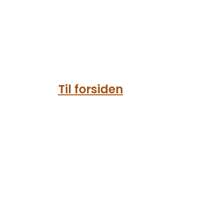
Til forsiden