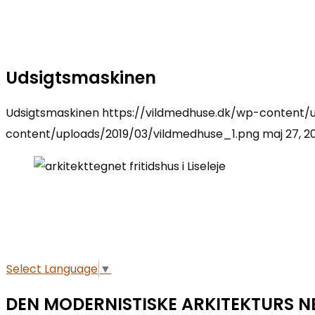
Udsigtsmaskinen
Udsigtsmaskinen
https://vildmedhuse.dk/wp-content/u
content/uploads/2019/03/vildmedhuse_1.png
maj 27, 2
Select Language
▼
DEN MODERNISTISKE ARKITEKTURS N