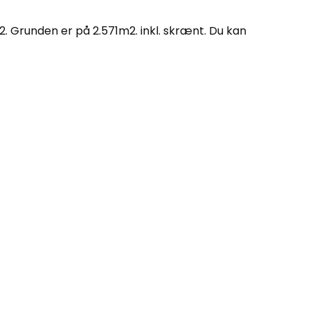
. Grunden er på 2.571m2. inkl. skrænt. Du kan