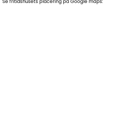
Se fritidshusets placering på Google maps: