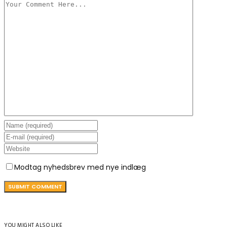
Modtag nyhedsbrev med nye indlæg
YOU MIGHT ALSO LIKE