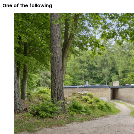
One of the following