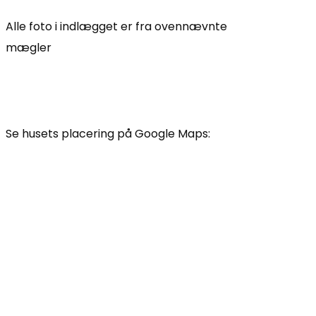
Alle foto i indlægget er fra ovennævnte
mægler
Se husets placering på Google Maps: