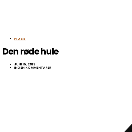
HUSE
Den røde hule
JUNI 15, 2019
INGEN KOMMENTARER