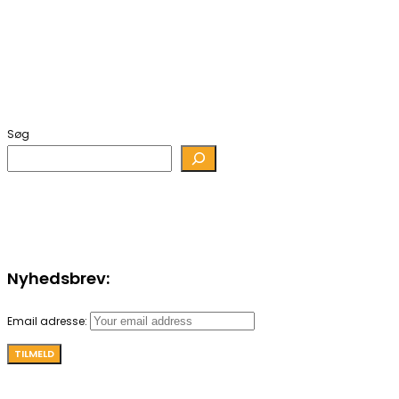
Søg
Nyhedsbrev:
Email adresse: