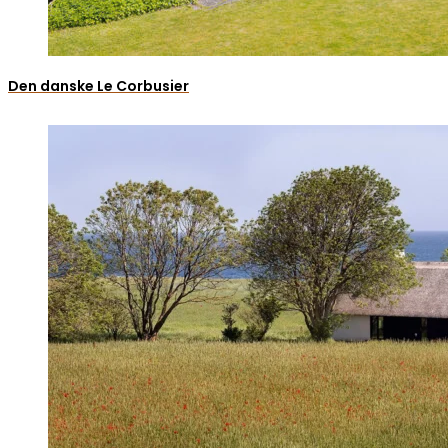
Den danske Le Corbusier