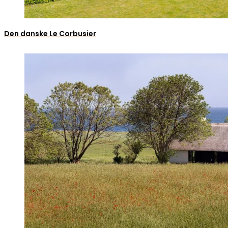
Den danske Le Corbusier