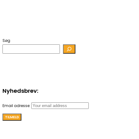
Søg
Nyhedsbrev:
Email adresse: