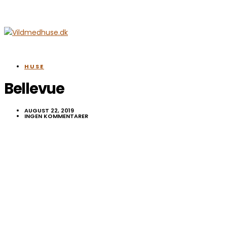
HUSE
Bellevue
AUGUST 22, 2019
INGEN KOMMENTARER