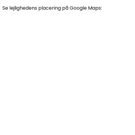
Se lejlighedens placering på Google Maps: