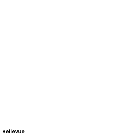
Bellevue