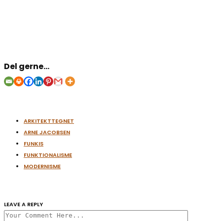
Del gerne...
ARKITEKTTEGNET
ARNE JACOBSEN
FUNKIS
FUNKTIONALISME
MODERNISME
LEAVE A REPLY