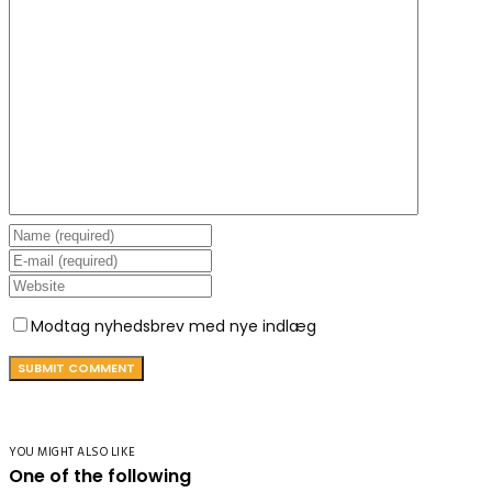
Modtag nyhedsbrev med nye indlæg
YOU MIGHT ALSO LIKE
One of the following