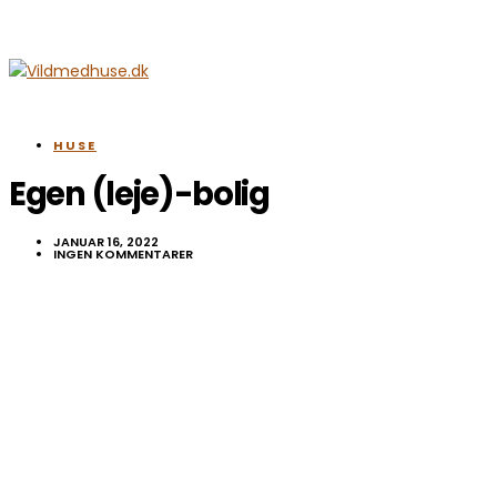
HUSE
Egen (leje)-bolig
JANUAR 16, 2022
INGEN KOMMENTARER