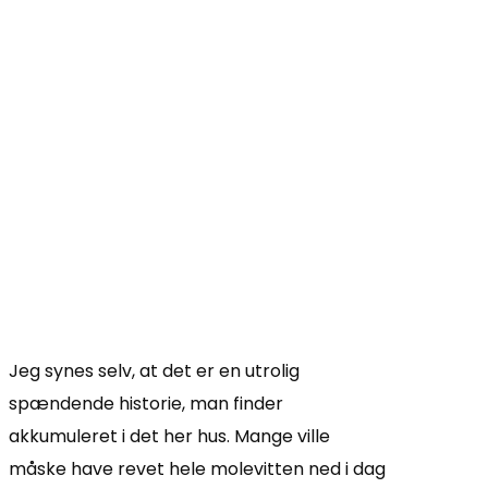
Jeg synes selv, at det er en utrolig
spændende historie, man finder
akkumuleret i det her hus. Mange ville
måske have revet hele molevitten ned i dag