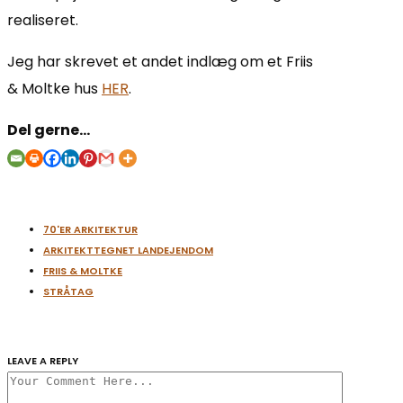
realiseret.
Jeg har skrevet et andet indlæg om et Friis
& Moltke hus
HER
.
Del gerne...
70'ER ARKITEKTUR
ARKITEKTTEGNET LANDEJENDOM
FRIIS & MOLTKE
STRÅTAG
LEAVE A REPLY