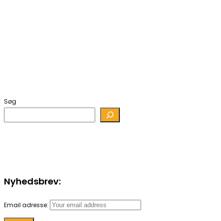
Søg
Nyhedsbrev:
Email adresse: