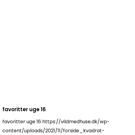
favoritter uge 16
favoritter uge 16
https://vildmedhuse.dk/wp-
content/uploads/2021/11/forside_kvadrat-