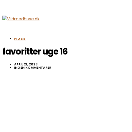
HUSE
favoritter uge 16
APRIL 21, 2023
INGEN KOMMENTARER