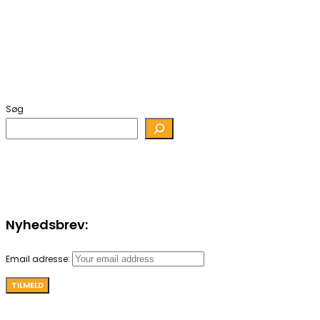
Søg
Nyhedsbrev:
Email adresse: