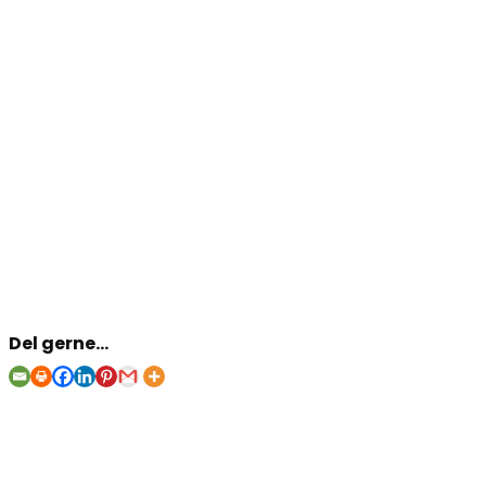
Del gerne...