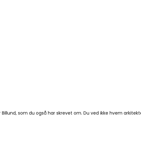
llund, som du også har skrevet om. Du ved ikke hvem arkitekte