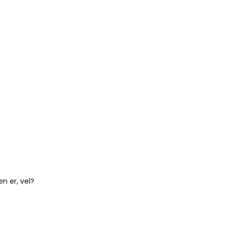
n er, vel?