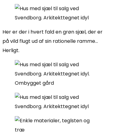
Her er der i hvert fald en grøn sjæl, der er
på vild flugt ud af sin rationelle ramme…
Herligt.