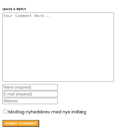
LEAVE A REPLY
Modtag nyhedsbrev med nye indlæg