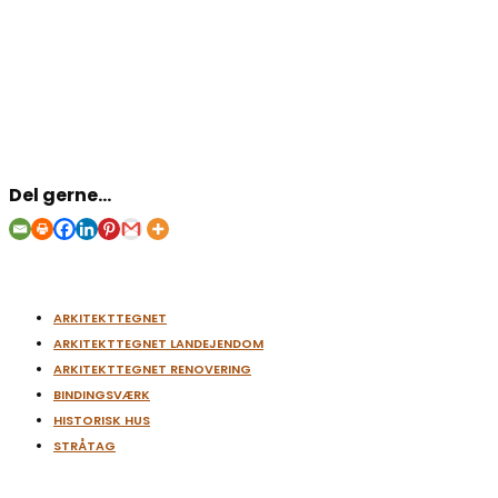
Del gerne...
ARKITEKTTEGNET
ARKITEKTTEGNET LANDEJENDOM
ARKITEKTTEGNET RENOVERING
BINDINGSVÆRK
HISTORISK HUS
STRÅTAG