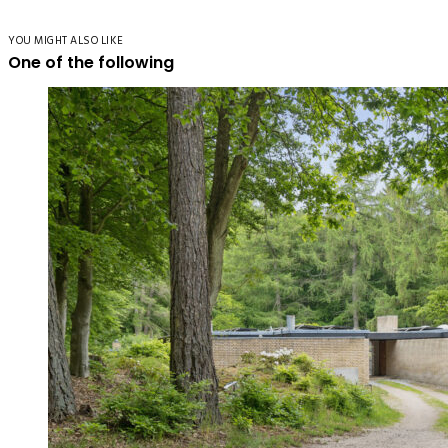
YOU MIGHT ALSO LIKE
One of the following