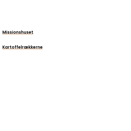
Missionshuset
Kartoffelrækkerne