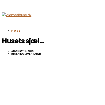
HUSE
Husets sjæl…
AUGUST 15, 2019
INGEN KOMMENTARER