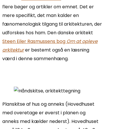
flere bøger og artikler om emnet. Det er
mere specifikt, det man kalder en
fænomenologisk tilgang til arkitekturen, der
udforskes hos ham. Den danske arkitekt
Steen Eiler Rasmussens bog
Om at opleve
arkitektur
er bestemt også en læsning
værd i denne sammenhæng.
Planskitse af hus og anneks (Hovedhuset
med overetage er øverst i planen og
anneks med kælder nederst). Hovedhuset