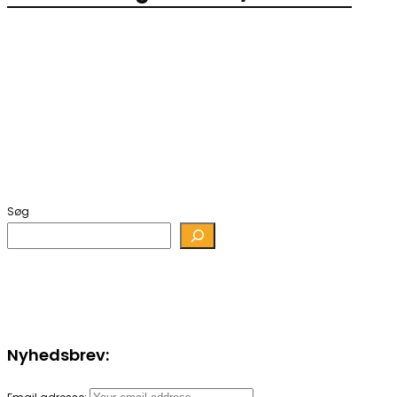
Søg
Nyhedsbrev: