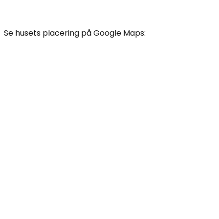
Se husets placering på Google Maps: