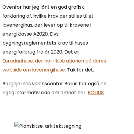
Ovenfor har jeg lånt en god grafisk
forklaring af, hvilke krav der stilles til et
lavenergihus, der lever op til kravene i
energiklasse A2020. Dvs
bygningsreglementets krav til huses
energiforbrug fra år 2020. Det er
Eurodanhuse, der har illustrationen på deres
webside om lavenergihuse
. Tak for det.
Boligejernes videnscenter Bolius har også en
rigtig informativ side om emnet her:
BOLIUS