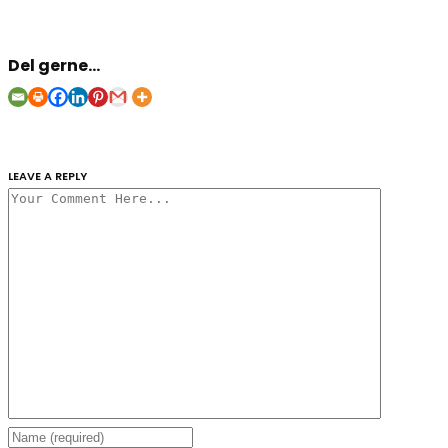
Del gerne...
LEAVE A REPLY