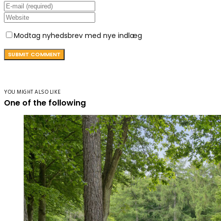
Modtag nyhedsbrev med nye indlæg
YOU MIGHT ALSO LIKE
One of the following