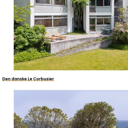
Den danske Le Corbusier