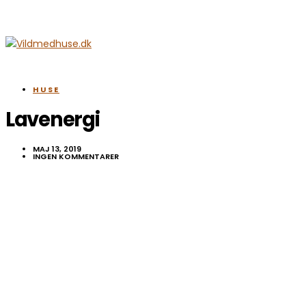
HUSE
Lavenergi
MAJ 13, 2019
INGEN KOMMENTARER