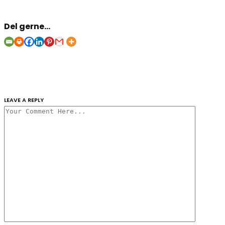
Del gerne...
LEAVE A REPLY