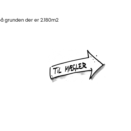
på grunden der er 2.180m2