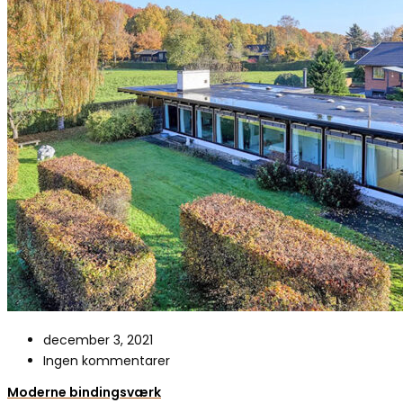
december 3, 2021
Ingen kommentarer
Moderne bindingsværk