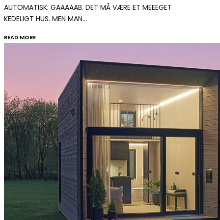
AUTOMATISK: GAAAAAB. DET MÅ VÆRE ET MEEEGET
KEDELIGT HUS. MEN MAN…
READ MORE