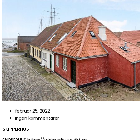
februar 25, 2022
Ingen kommentarer
SKIPPERHUS