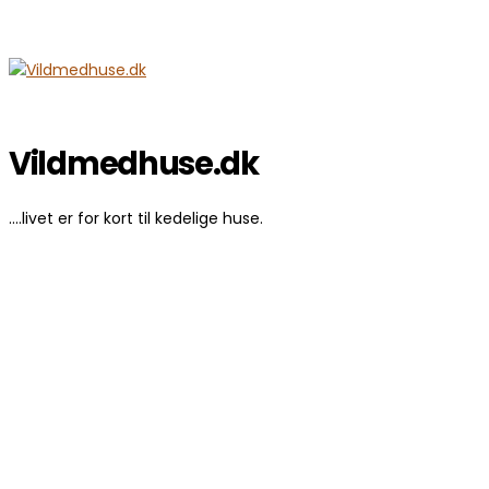
Vildmedhuse.dk
....livet er for kort til kedelige huse.