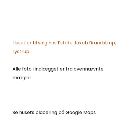
Huset er til salg hos Estate Jakob Brandstrup,
Lystrup.
Alle foto i indlægget er fra ovennævnte
mægler
Se husets placering på Google Maps: