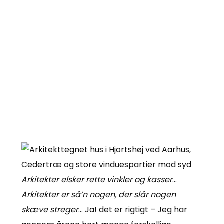
Arkitekter elsker rette vinkler og kasser
…
Arkitekter er så’n nogen, der slår nogen
skæve streger
… Ja! det er rigtigt – Jeg har