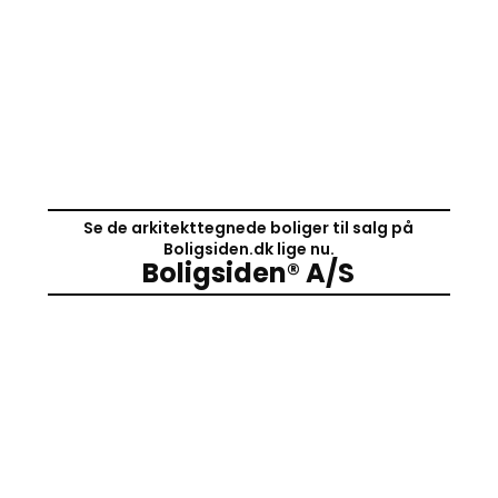
Se de arkitekttegnede boliger til salg på
Boligsiden.dk lige nu.
Boligsiden® A/S