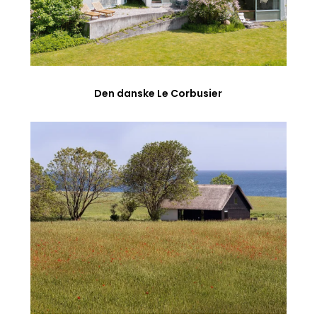
Den danske Le Corbusier