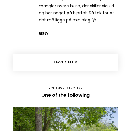
mangler nyere huse, der skiller sig ud
og har noget på hjertet. Så tak for at
det må ligge på min blog 🙂
REPLY
LEAVE A REPLY
YOU MIGHT ALSO LIKE
One of the following