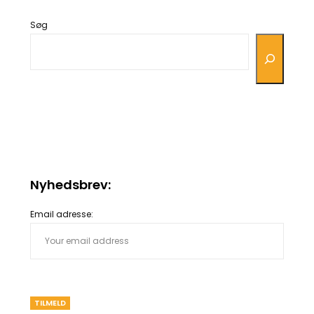
Søg
Nyhedsbrev:
Email adresse: