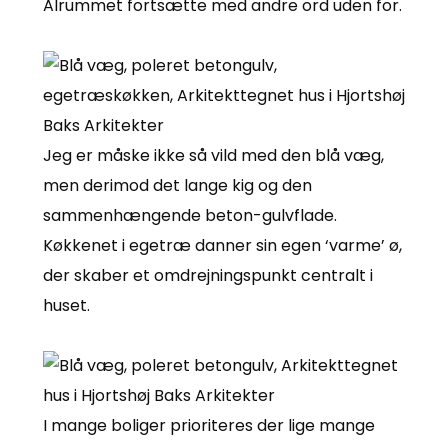
Alrummet fortsætte med andre ord uden for.
Jeg er måske ikke så vild med den blå væg,
men derimod det lange kig og den
sammenhængende beton-gulvflade.
Køkkenet i egetræ danner sin egen ‘varme’ ø,
der skaber et omdrejningspunkt centralt i
huset.
I mange boliger prioriteres der lige mange