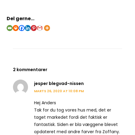
Del gerne...
2 kommentarer
jesper blegvad-nissen
MARTS 26, 2020 AT 10:08 PM
Hej Anders
Tak for du tog vores hus med, det er
taget markedet fordi det faktisk er
fantastisk. Siden er bla væggene blevet
opdateret med andre farver fra Zoffany.