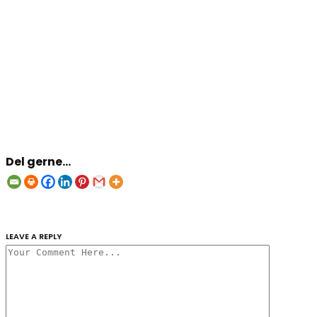
Del gerne...
LEAVE A REPLY