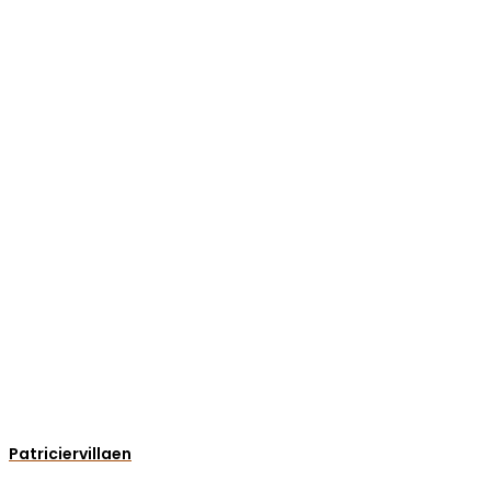
Patriciervillaen