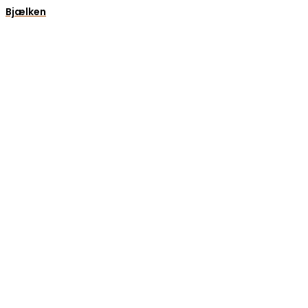
Bjælken