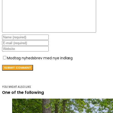
Modtag nyhedsbrev med nye indlæg
YOU MIGHT ALSO LIKE
One of the following