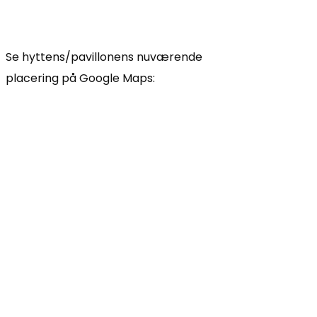
Se hyttens/pavillonens nuværende
placering på Google Maps: