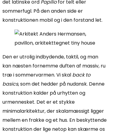
det latinske ord
Papilio
for telt eller
sommerfugl. På den anden side er
konstruktionen mobil og i den forstand let.
Den er utrolig indbydende, taktil, og man
kan næsten fornemme duften af massiv, ru
træ i sommervarmen. Vi skal
back to
basics
, som det hedder på nudansk. Denne
konstruktion kalder på urhytten og
urmennesket. Det er et stykke
minimalarkitektur, der skalamæssigt ligger
mellem en frakke og et hus. En beskyttende
konstruktion der lige netop kan skærme os