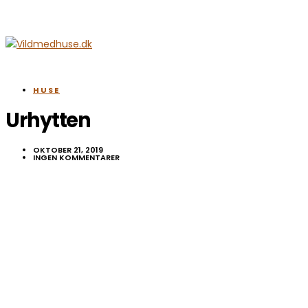
HUSE
Urhytten
OKTOBER 21, 2019
INGEN KOMMENTARER