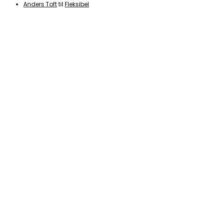
Anders Toft
til
Fleksibel