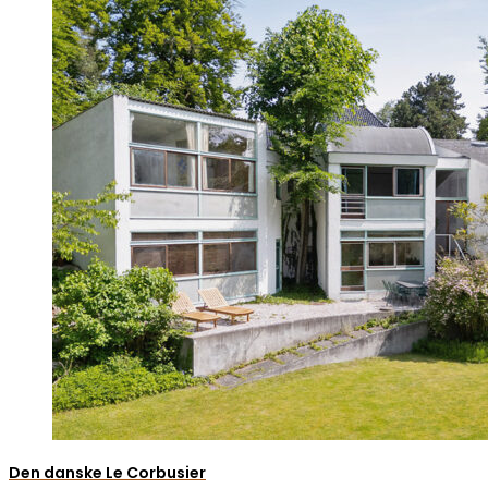
Den danske Le Corbusier