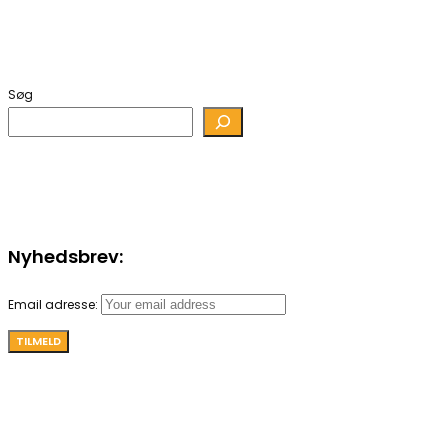
Søg
Nyhedsbrev:
Email adresse: