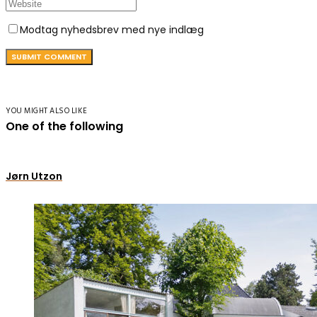
Modtag nyhedsbrev med nye indlæg
YOU MIGHT ALSO LIKE
One of the following
Jørn Utzon