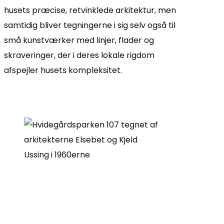
husets præcise, retvinklede arkitektur, men
samtidig bliver tegningerne i sig selv også til
små kunstværker med linjer, flader og
skraveringer, der i deres lokale rigdom
afspejler husets kompleksitet.