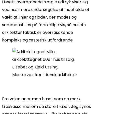
Husets overordnede simple udtryk viser sig
ved nærmere undersøgelse at indeholde et
væld af linjer og flader, der mødes og
sammenstilles på forskellige vis, så husets
arkitektur faktisk er overrasakende
kompleks og æstetisk udfordrende.
Fra vejen aner man huset som en mørk
trækasse mellem de store træer. Jeg synes