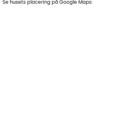
Se husets placering på Google Maps: