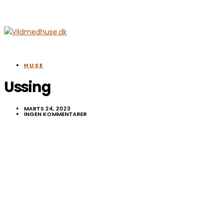
HUSE
Ussing
MARTS 24, 2023
INGEN KOMMENTARER