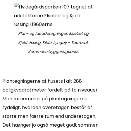
Plan- og facadetegninger, Elsebet og
Kjeld Ussing, Kilde: Lyngby – Taarbæk
Kommune byggesagsarkiv
Plantegningerne af husets i alt 288
boligkvadratmeter fordelt på to niveauer.
Man fornemmer på plantegningerne
tydeligt, hvordan overetagen består af
større men færre rum end underetagen.
Det hænger jo også meget godt sammen