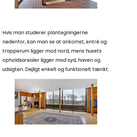
Hvis man studerer plantegningerne
nedenfor, kan man se at ankomst, entré og
trapperum ligger mod nord, mens husets
opholdsarealer ligger mod syd, haven og
udsigten. Dejligt enkelt og funktionelt tænkt.