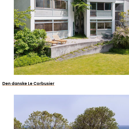
Den danske Le Corbusier